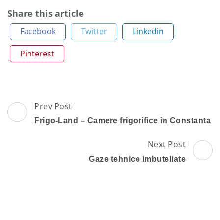
Share this article
Facebook
Twitter
Linkedin
Pinterest
Post
Prev Post
Navigation
Frigo-Land – Camere frigorifice in Constanta
Next Post
Gaze tehnice imbuteliate