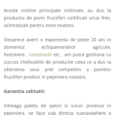
Aceste motive principale imbinate, au dus la
productia de pomi fructiferi certificati virus free,
aclimatizati pentru zona noastra.
Deoarece avem o experienta de peste 20 ani in
domeniul echipamentelor agricole,
forestiere ,
constructii
etc , am putut gestiona cu
succes cheltuielile de productie ceea ce a dus la
obtinerea unui pret competitiv a pomilor
fructiferi produsi in pepiniera noastra.
Garantia calitatii:
Intreaga paleta de specii si soiuri produse in
pepiniera, se face sub directa supraveghere a