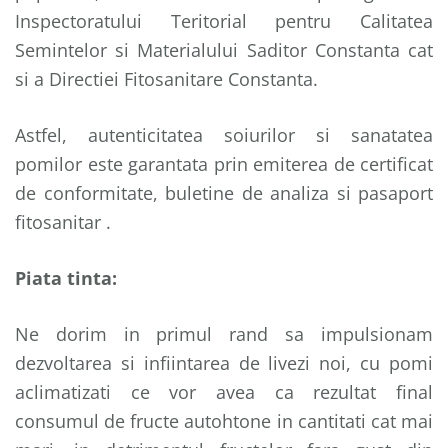
Inspectoratului Teritorial pentru Calitatea
Semintelor si Materialului Saditor Constanta cat
si a Directiei Fitosanitare Constanta.
Astfel, autenticitatea soiurilor si sanatatea
pomilor este garantata prin emiterea de certificat
de conformitate, buletine de analiza si pasaport
fitosanitar .
Piata tinta:
Ne dorim in primul rand sa impulsionam
dezvoltarea si infiintarea de livezi noi, cu pomi
aclimatizati ce vor avea ca rezultat final
consumul de fructe autohtone in cantitati cat mai