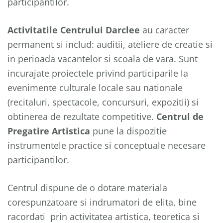
participantilor.
Activitatile Centrului Darclee
au caracter
permanent si includ: auditii, ateliere de creatie si
in perioada vacantelor si scoala de vara. Sunt
incurajate proiectele privind participarile la
evenimente culturale locale sau nationale
(recitaluri, spectacole, concursuri, expozitii) si
obtinerea de rezultate competitive.
Centrul de
Pregatire Artistica
pune la dispozitie
instrumentele practice si conceptuale necesare
participantilor.
Centrul dispune de o dotare materiala
corespunzatoare si indrumatori de elita, bine
racordati prin activitatea artistica, teoretica si